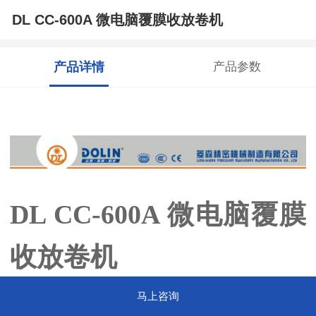
DL CC-600A 微电脑覆膜收放卷机
产品详情
产品参数
DL CC-600A 微电脑覆膜
收放卷机
马上咨询