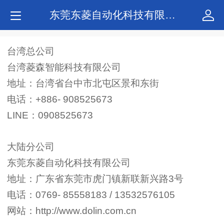
东莞东菱自动化科技有限公司
台湾总公司
台湾菱森智能科技有限公司
地址：台湾省台中市北屯区景和东街
电话：+886- 908525673
LINE：0908525673
大陆分公司
东莞东菱自动化科技有限公司
地址：广东省东莞市虎门镇新联新兴路3号
电话：0769- 85558183 / 13532576105
网站：http://www.dolin.com.cn