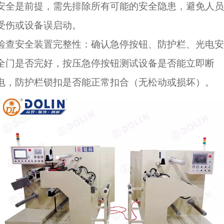
安全是前提，需先排除所有可能的安全隐患，避免人员
受伤或设备误启动。
检查安全装置完整性：确认急停按钮、防护栏、光电安
全门是否完好，按压急停按钮测试设备是否能立即断
电，防护栏锁扣是否能正常扣合（无松动或损坏）。