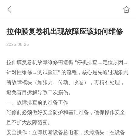
拉伸膜复卷机出现故障应该如何维修
2025-08-25
拉伸膜复卷机故障维修需遵循 “停机排查→定位原因→
针对性维修→测试验证” 的流程，核心是先通过现象判
断故障模块（如张力、传动、收卷），再精准处理，
避免盲目拆解导致二次损伤。
一、故障排查前的准备工作
维修前必须做好安全防护和基础准备，确保操作安全
且不扩大故障范围。
安全操作：立即切断设备总电源，拔掉插头；在设备